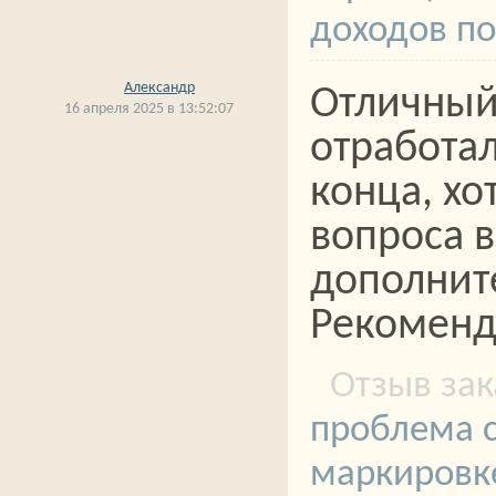
доходов п
Александр
Отличный
16 апреля 2025 в 13:52:07
отработал
конца, хо
вопроса 
дополнит
Рекоменд
проблема с
маркировке