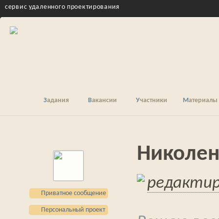
cервис удаленного проектирования
Задания
Вакансии
Участники
Материалы
Николен
редакти
Приватное сообщение
Персональный проект