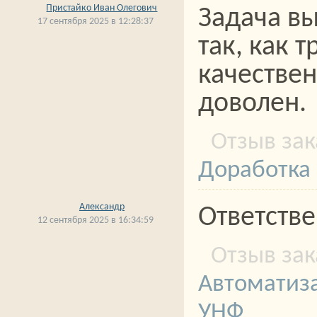
Пристайко Иван Олегович
Задача вы
17 сентября 2025 в 12:28:37
так, как 
качествен
доволен.
Доработка 
Александр
Ответств
12 сентября 2025 в 16:34:59
Автоматиза
УНФ