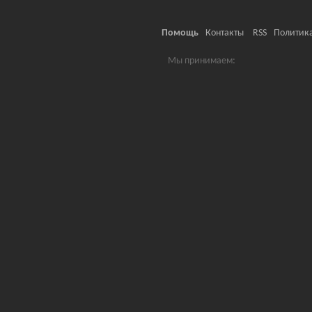
Помощь
Контакты
RSS
Политик
Мы принимаем: