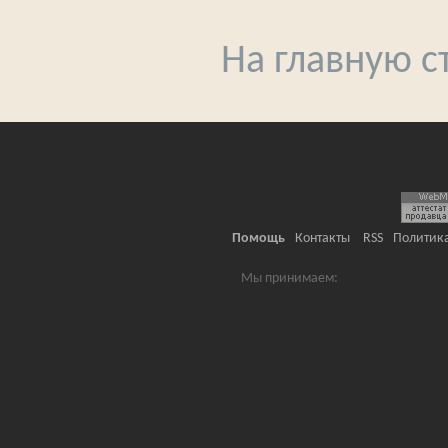
На главную 
Помощь
Контакты
RSS
Политик
Мы принимаем: