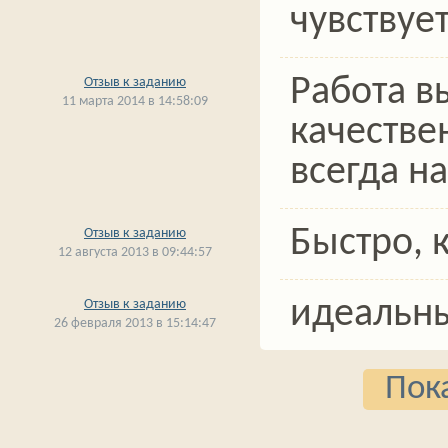
чувствуе
Работа в
Отзыв к заданию
11 марта 2014 в 14:58:09
качестве
всегда н
Быстро, к
Отзыв к заданию
12 августа 2013 в 09:44:57
идеальны
Отзыв к заданию
26 февраля 2013 в 15:14:47
Пока