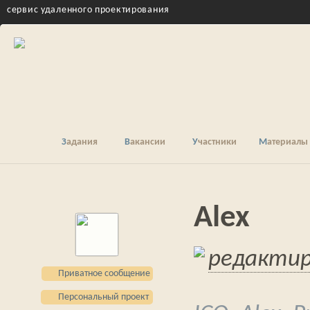
cервис удаленного проектирования
Задания
Вакансии
Участники
Материалы
Alex
редакти
Приватное сообщение
Персональный проект