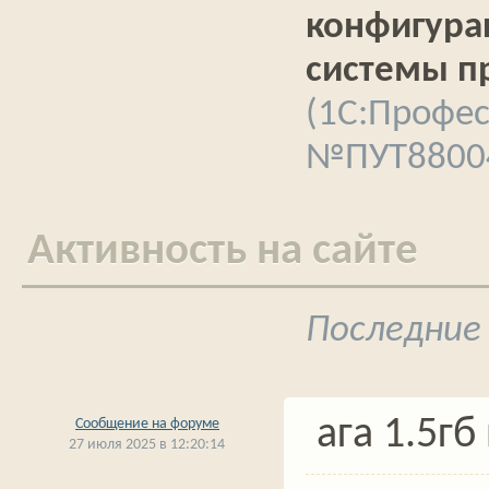
конфигура
системы п
(1C:Профес
№ПУТ88004
Активность на сайте
Последние
ага 1.5гб 
Сообщение на форуме
27 июля 2025 в 12:20:14