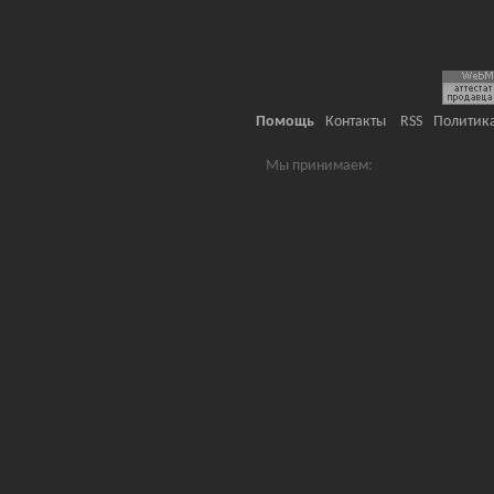
Помощь
Контакты
RSS
Политик
Мы принимаем: