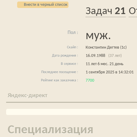
Внести в черный список
21
муж.
Константин Дегтев (1c)
16.09.1988
(37 лет)
11 лет 6 мес. 21 день
1 сентября 2025 в 14:32:01
7700
Яндекс-директ
Специализация