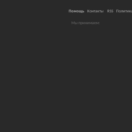
Помощь
Контакты
RSS
Политик
Мы принимаем: