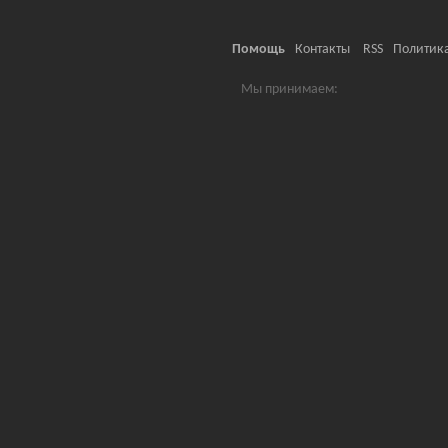
Помощь
Контакты
RSS
Политик
Мы принимаем: