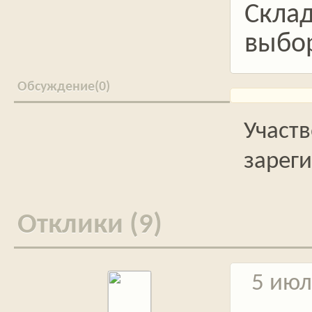
Склад
выбор
0
Отклики (9)
5 июл